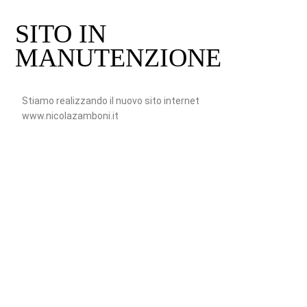
SITO IN
MANUTENZIONE
Stiamo realizzando il nuovo sito internet
www.nicolazamboni.it