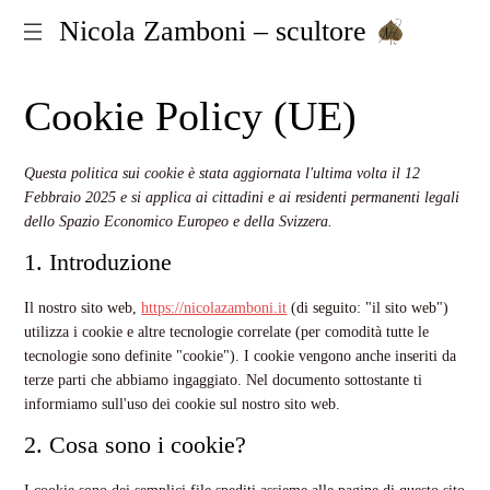
Nicola Zamboni – scultore
Cookie Policy (UE)
Questa politica sui cookie è stata aggiornata l'ultima volta il 12
Febbraio 2025 e si applica ai cittadini e ai residenti permanenti legali
dello Spazio Economico Europeo e della Svizzera.
1. Introduzione
Il nostro sito web,
https://nicolazamboni.it
(di seguito: "il sito web")
utilizza i cookie e altre tecnologie correlate (per comodità tutte le
tecnologie sono definite "cookie"). I cookie vengono anche inseriti da
terze parti che abbiamo ingaggiato. Nel documento sottostante ti
informiamo sull'uso dei cookie sul nostro sito web.
2. Cosa sono i cookie?