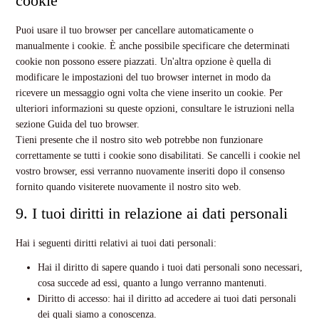
cookie
Puoi usare il tuo browser per cancellare automaticamente o
manualmente i cookie. È anche possibile specificare che determinati
cookie non possono essere piazzati. Un'altra opzione è quella di
modificare le impostazioni del tuo browser internet in modo da
ricevere un messaggio ogni volta che viene inserito un cookie. Per
ulteriori informazioni su queste opzioni, consultare le istruzioni nella
sezione Guida del tuo browser.
Tieni presente che il nostro sito web potrebbe non funzionare
correttamente se tutti i cookie sono disabilitati. Se cancelli i cookie nel
vostro browser, essi verranno nuovamente inseriti dopo il consenso
fornito quando visiterete nuovamente il nostro sito web.
9. I tuoi diritti in relazione ai dati personali
Hai i seguenti diritti relativi ai tuoi dati personali:
Hai il diritto di sapere quando i tuoi dati personali sono necessari,
cosa succede ad essi, quanto a lungo verranno mantenuti.
Diritto di accesso: hai il diritto ad accedere ai tuoi dati personali
dei quali siamo a conoscenza.