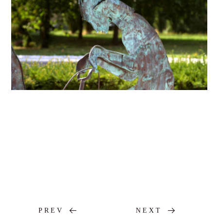
PREV
NEXT