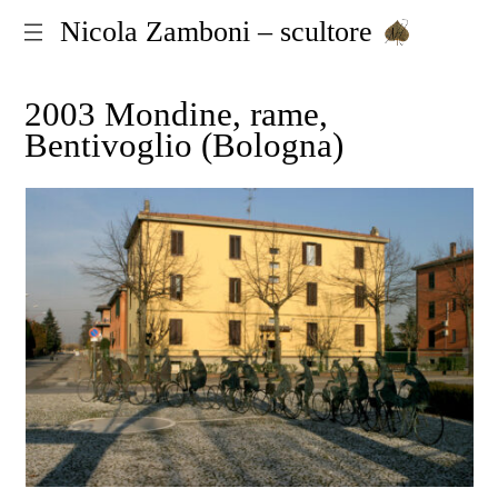
Nicola Zamboni – scultore
2003 Mondine, rame,
Bentivoglio (Bologna)