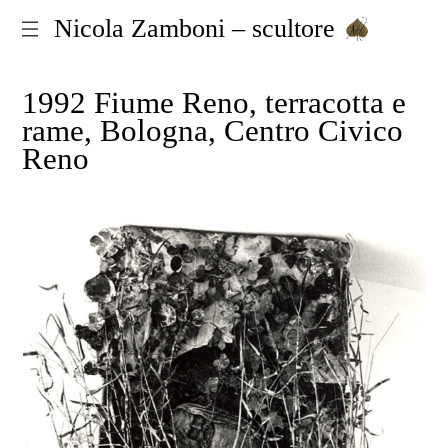
Nicola Zamboni – scultore
1992 Fiume Reno, terracotta e
rame, Bologna, Centro Civico
Reno